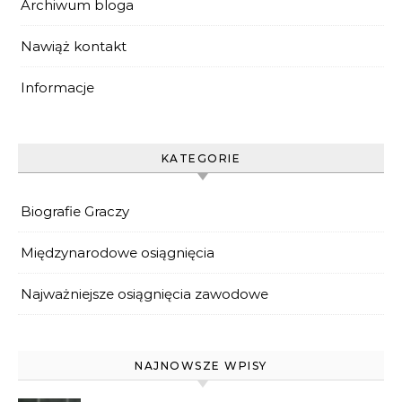
Archiwum bloga
Nawiąż kontakt
Informacje
KATEGORIE
Biografie Graczy
Międzynarodowe osiągnięcia
Najważniejsze osiągnięcia zawodowe
NAJNOWSZE WPISY