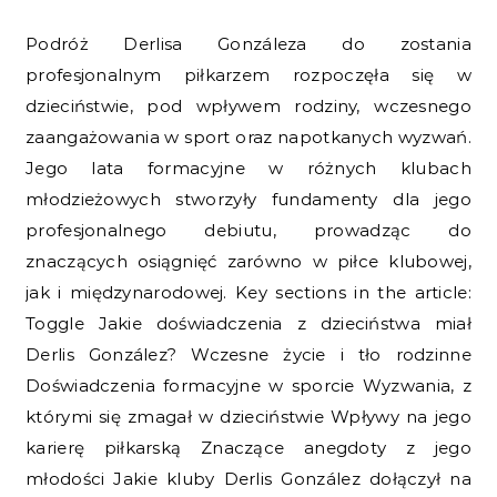
Podróż Derlisa Gonzáleza do zostania
profesjonalnym piłkarzem rozpoczęła się w
dzieciństwie, pod wpływem rodziny, wczesnego
zaangażowania w sport oraz napotkanych wyzwań.
Jego lata formacyjne w różnych klubach
młodzieżowych stworzyły fundamenty dla jego
profesjonalnego debiutu, prowadząc do
znaczących osiągnięć zarówno w piłce klubowej,
jak i międzynarodowej. Key sections in the article:
Toggle Jakie doświadczenia z dzieciństwa miał
Derlis González? Wczesne życie i tło rodzinne
Doświadczenia formacyjne w sporcie Wyzwania, z
którymi się zmagał w dzieciństwie Wpływy na jego
karierę piłkarską Znaczące anegdoty z jego
młodości Jakie kluby Derlis González dołączył na