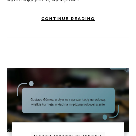
CONTINUE READING