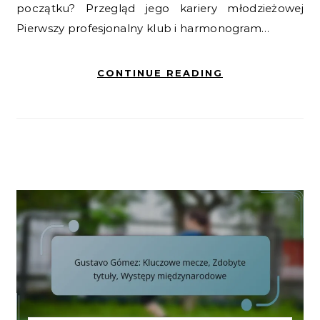
początku? Przegląd jego kariery młodzieżowej
Pierwszy profesjonalny klub i harmonogram…
CONTINUE READING