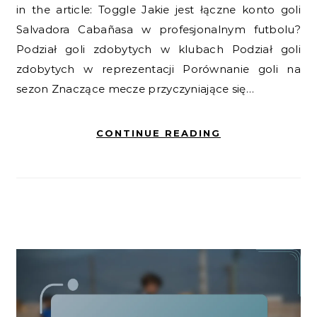
in the article: Toggle Jakie jest łączne konto goli
Salvadora Cabañasa w profesjonalnym futbolu?
Podział goli zdobytych w klubach Podział goli
zdobytych w reprezentacji Porównanie goli na
sezon Znaczące mecze przyczyniające się…
CONTINUE READING