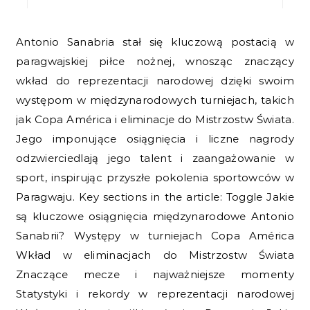
Antonio Sanabria stał się kluczową postacią w
paragwajskiej piłce nożnej, wnosząc znaczący
wkład do reprezentacji narodowej dzięki swoim
występom w międzynarodowych turniejach, takich
jak Copa América i eliminacje do Mistrzostw Świata.
Jego imponujące osiągnięcia i liczne nagrody
odzwierciedlają jego talent i zaangażowanie w
sport, inspirując przyszłe pokolenia sportowców w
Paragwaju. Key sections in the article: Toggle Jakie
są kluczowe osiągnięcia międzynarodowe Antonio
Sanabrii? Występy w turniejach Copa América
Wkład w eliminacjach do Mistrzostw Świata
Znaczące mecze i najważniejsze momenty
Statystyki i rekordy w reprezentacji narodowej