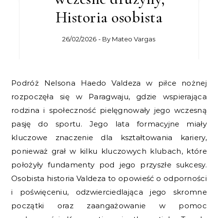
Historia osobista
26/02/2026
- By
Mateo Vargas
Podróż Nelsona Haedo Valdeza w piłce nożnej
rozpoczęła się w Paragwaju, gdzie wspierająca
rodzina i społeczność pielęgnowały jego wczesną
pasję do sportu. Jego lata formacyjne miały
kluczowe znaczenie dla kształtowania kariery,
ponieważ grał w kilku kluczowych klubach, które
położyły fundamenty pod jego przyszłe sukcesy.
Osobista historia Valdeza to opowieść o odporności
i poświęceniu, odzwierciedlająca jego skromne
początki oraz zaangażowanie w pomoc