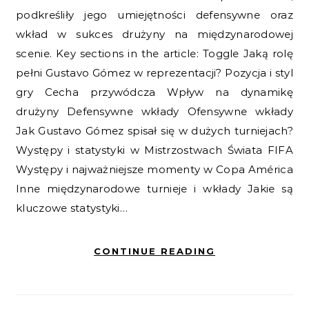
podkreśliły jego umiejętności defensywne oraz
wkład w sukces drużyny na międzynarodowej
scenie. Key sections in the article: Toggle Jaką rolę
pełni Gustavo Gómez w reprezentacji? Pozycja i styl
gry Cecha przywódcza Wpływ na dynamikę
drużyny Defensywne wkłady Ofensywne wkłady
Jak Gustavo Gómez spisał się w dużych turniejach?
Występy i statystyki w Mistrzostwach Świata FIFA
Występy i najważniejsze momenty w Copa América
Inne międzynarodowe turnieje i wkłady Jakie są
kluczowe statystyki…
CONTINUE READING