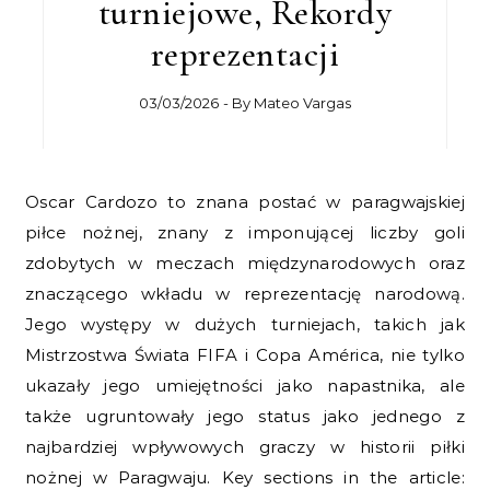
turniejowe, Rekordy
reprezentacji
03/03/2026
- By
Mateo Vargas
Oscar Cardozo to znana postać w paragwajskiej
piłce nożnej, znany z imponującej liczby goli
zdobytych w meczach międzynarodowych oraz
znaczącego wkładu w reprezentację narodową.
Jego występy w dużych turniejach, takich jak
Mistrzostwa Świata FIFA i Copa América, nie tylko
ukazały jego umiejętności jako napastnika, ale
także ugruntowały jego status jako jednego z
najbardziej wpływowych graczy w historii piłki
nożnej w Paragwaju. Key sections in the article: