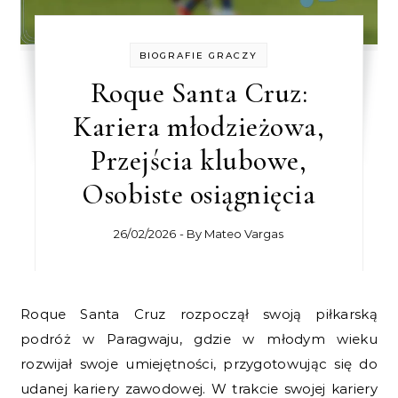
BIOGRAFIE GRACZY
Roque Santa Cruz:
Kariera młodzieżowa,
Przejścia klubowe,
Osobiste osiągnięcia
26/02/2026
- By
Mateo Vargas
Roque Santa Cruz rozpoczął swoją piłkarską
podróż w Paragwaju, gdzie w młodym wieku
rozwijał swoje umiejętności, przygotowując się do
udanej kariery zawodowej. W trakcie swojej kariery