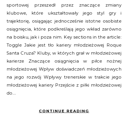
sportowej przeszedł przez znaczące zmiany
klubowe, które ukształtowały jego styl gry i
trajektorię, osiągając jednocześnie istotne osobiste
osiągnięcia, które podkreślają jego wkład zarówno
na boisku, jak i poza nim. Key sections in the article:
Toggle Jakie jest tło kariery młodzieżowej Roque
Santa Cruza? Kluby, w których grał w młodzieżowej
karierze Znaczące osiągnięcia w piłce nożnej
młodzieżowej Wpływ doświadczeń młodzieżowych
na jego rozwój Wpływy trenerskie w trakcie jego
młodzieżowej kariery Przejście z piłki młodzieżowej
do…
CONTINUE READING