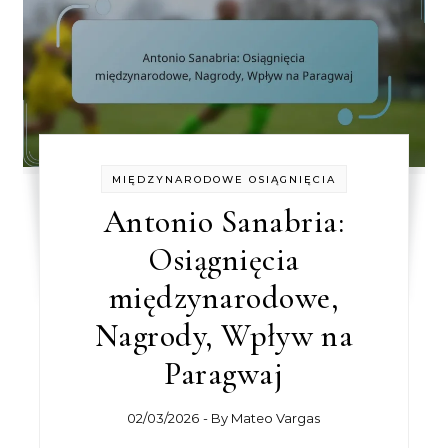
MIĘDZYNARODOWE OSIĄGNIĘCIA
Antonio Sanabria:
Osiągnięcia
międzynarodowe,
Nagrody, Wpływ na
Paragwaj
02/03/2026
- By
Mateo Vargas