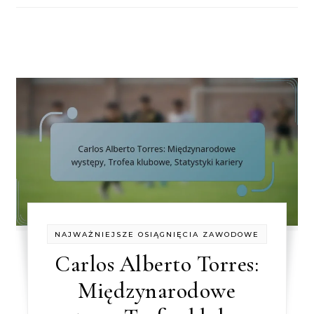
NAJWAŻNIEJSZE OSIĄGNIĘCIA ZAWODOWE
Carlos Alberto Torres:
Międzynarodowe