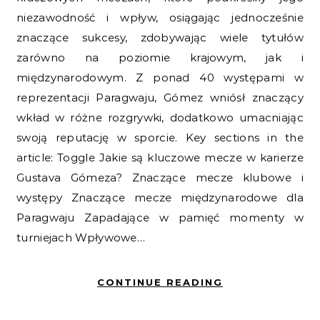
niezawodność i wpływ, osiągając jednocześnie
znaczące sukcesy, zdobywając wiele tytułów
zarówno na poziomie krajowym, jak i
międzynarodowym. Z ponad 40 występami w
reprezentacji Paragwaju, Gómez wniósł znaczący
wkład w różne rozgrywki, dodatkowo umacniając
swoją reputację w sporcie. Key sections in the
article: Toggle Jakie są kluczowe mecze w karierze
Gustava Gómeza? Znaczące mecze klubowe i
występy Znaczące mecze międzynarodowe dla
Paragwaju Zapadające w pamięć momenty w
turniejach Wpływowe…
CONTINUE READING