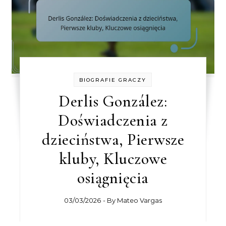
BIOGRAFIE GRACZY
Derlis González:
Doświadczenia z
dzieciństwa, Pierwsze
kluby, Kluczowe
osiągnięcia
03/03/2026
- By
Mateo Vargas