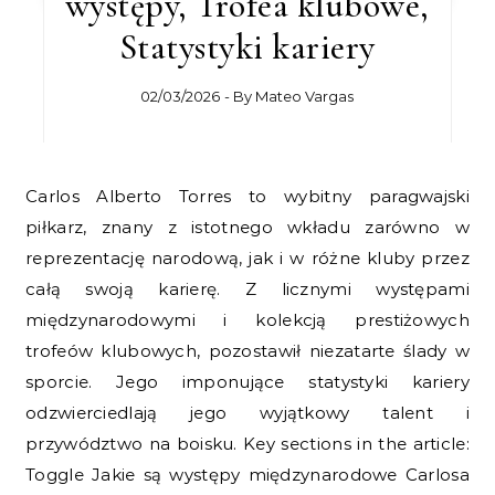
występy, Trofea klubowe,
Statystyki kariery
02/03/2026
- By
Mateo Vargas
Carlos Alberto Torres to wybitny paragwajski
piłkarz, znany z istotnego wkładu zarówno w
reprezentację narodową, jak i w różne kluby przez
całą swoją karierę. Z licznymi występami
międzynarodowymi i kolekcją prestiżowych
trofeów klubowych, pozostawił niezatarte ślady w
sporcie. Jego imponujące statystyki kariery
odzwierciedlają jego wyjątkowy talent i
przywództwo na boisku. Key sections in the article:
Toggle Jakie są występy międzynarodowe Carlosa