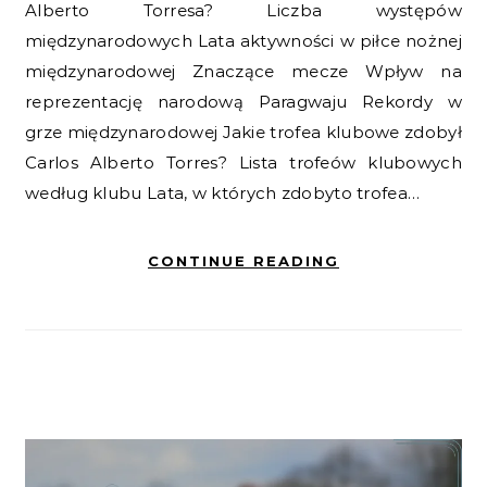
Alberto Torresa? Liczba występów
międzynarodowych Lata aktywności w piłce nożnej
międzynarodowej Znaczące mecze Wpływ na
reprezentację narodową Paragwaju Rekordy w
grze międzynarodowej Jakie trofea klubowe zdobył
Carlos Alberto Torres? Lista trofeów klubowych
według klubu Lata, w których zdobyto trofea…
CONTINUE READING