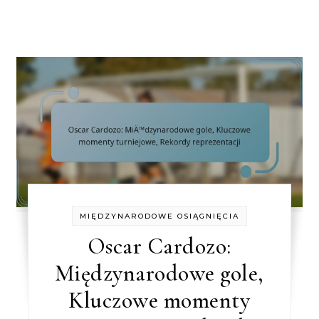
MIĘDZYNARODOWE OSIĄGNIĘCIA
Oscar Cardozo:
Międzynarodowe gole,
Kluczowe momenty